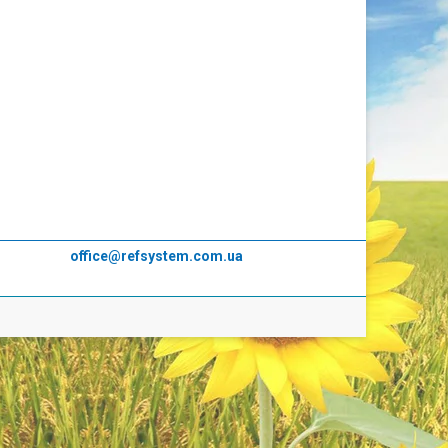
office@refsystem.com.ua