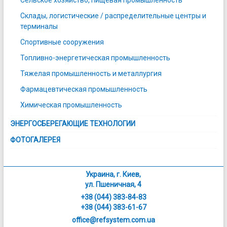
Склады, логистические / распределительные центры и
терминалы
Спортивные сооружения
Топливно-энергетическая промышленность
Тяжелая промышленность и металлургия
Фармацевтическая промышленность
Химическая промышленность
ЭНЕРГОСБЕРЕГАЮЩИЕ ТЕХНОЛОГИИ
ФОТОГАЛЕРЕЯ
Украина, г. Киев,
ул. Пшеничная, 4
+38 (044) 383-84-83
+38 (044) 383-61-67
office@refsystem.com.ua