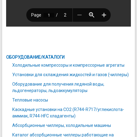
ОБОРУДОВАНИЕ/КАТАЛОГИ
Холодильные компрессоры и компрессорные агрегаты
Установки для охлаждения жидкостей и газов (чиллеры)
Оборудование для получения ледяной воды,
льдогенераторы, льдоаккумуляторы
Тепловые насосы
Каскадные установки на СО2 (R744-R717/углекислота-
аммиак, R744-HFC хладагенты)
Абсорбционные чиллеры, холодильные машины
Каталог абсорбционные чиллеры работающие на