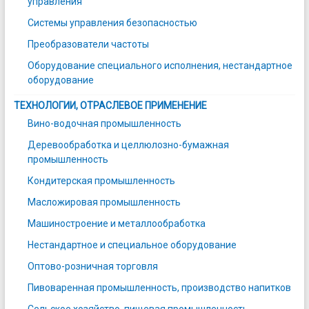
управления
Системы управления безопасностью
Преобразователи частоты
Оборудование специального исполнения, нестандартное
оборудование
ТЕХНОЛОГИИ, ОТРАСЛЕВОЕ ПРИМЕНЕНИЕ
Вино-водочная промышленность
Деревообработка и целлюлозно-бумажная
промышленность
Кондитерская промышленность
Масложировая промышленность
Машиностроение и металлообработка
Нестандартное и специальное оборудование
Оптово-розничная торговля
Пивоваренная промышленность, производство напитков
Сельское хозяйство, пищевая промышленность