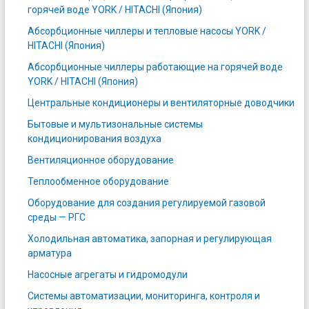
горячей воде YORK / HITACHI (Япония)
Абсорбционные чиллеры и тепловые насосы YORK /
HITACHI (Япония)
Абсорбционные чиллеры работающие на горячей воде
YORK / HITACHI (Япония)
Центральные кондиционеры и вентиляторные доводчики
Бытовые и мультизональные системы
кондиционирования воздуха
Вентиляционное оборудование
Теплообменное оборудование
Оборудование для создания регулируемой газовой
среды — РГС
Холодильная автоматика, запорная и регулирующая
арматура
Насосные агрегаты и гидромодули
Системы автоматизации, мониторинга, контроля и